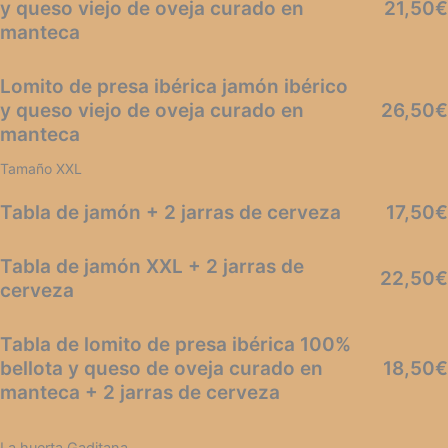
y queso viejo de oveja curado en
21,50€
manteca
Lomito de presa ibérica jamón ibérico
y queso viejo de oveja curado en
26,50€
manteca
Tamaño XXL
Tabla de jamón + 2 jarras de cerveza
17,50€
Tabla de jamón XXL + 2 jarras de
22,50€
cerveza
Tabla de lomito de presa ibérica 100%
bellota y queso de oveja curado en
18,50€
manteca + 2 jarras de cerveza