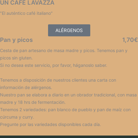
UN CAFÉ LAVAZZA
"El auténtico café italiano"
ALÉRGENOS
Pan y picos
1,70€
Cesta de pan artesano de masa madre y picos. Tenemos pan y
picos sin gluten.
Si no desea este servicio, por favor, háganoslo saber.
Tenemos a disposición de nuestros clientes una carta con
información de alérgenos.
Nuestro pan se elabora a diario en un obrador tradicional, con masa
madre y 18 hrs de fermentación.
Tenemos 2 variedades: pan blanco de pueblo y pan de maíz con
cúrcuma y curry.
Pregunte por las variedades disponibles cada día.