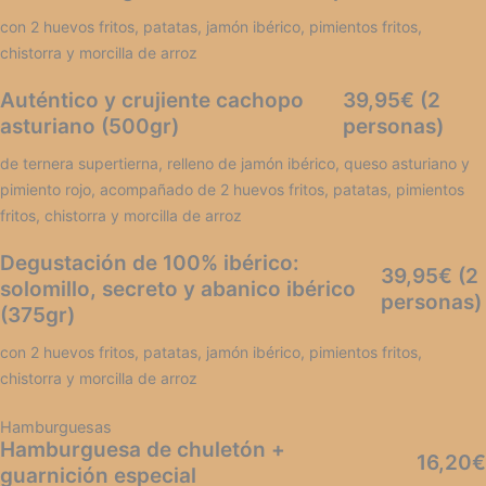
con 2 huevos fritos, patatas, jamón ibérico, pimientos fritos,
chistorra y morcilla de arroz
Auténtico y crujiente cachopo
39,95€ (2
asturiano (500gr)
personas)
de ternera supertierna, relleno de jamón ibérico, queso asturiano y
pimiento rojo, acompañado de 2 huevos fritos, patatas, pimientos
fritos, chistorra y morcilla de arroz
Degustación de 100% ibérico:
39,95€ (2
solomillo, secreto y abanico ibérico
personas)
(375gr)
con 2 huevos fritos, patatas, jamón ibérico, pimientos fritos,
chistorra y morcilla de arroz
Hamburguesas
Hamburguesa de chuletón +
16,20€
guarnición especial