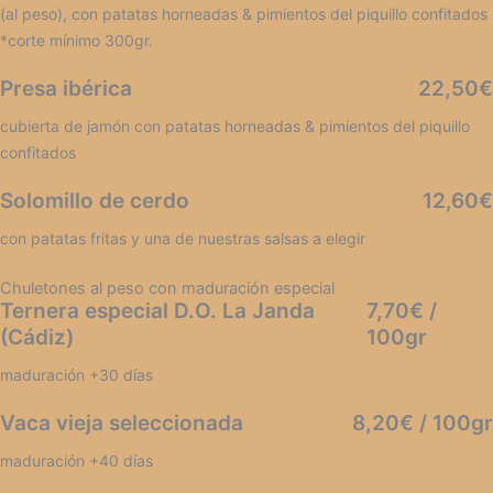
(al peso), con patatas horneadas & pimientos del piquillo confitados
*corte mínimo 300gr.
Presa ibérica
22,50€
cubierta de jamón con patatas horneadas & pimientos del piquillo
confitados
Solomillo de cerdo
12,60€
con patatas fritas y una de nuestras salsas a elegir
Chuletones al peso con maduración especial
Ternera especial D.O. La Janda
7,70€ /
(Cádiz)
100gr
maduración +30 días
Vaca vieja seleccionada
8,20€ / 100gr
maduración +40 días