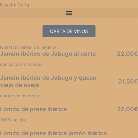
Nuestra Carta
CARTA DE VINOS
Nuestras tablas de ibéricos
Jamón ibérico de Jabugo al corte
22,00€
con su pan & tomate
Jamón ibérico de Jabugo y queso
21,50€
viejo de oveja
curado en manteca
Lomito de presa ibérica
22,00€
100% bellota
Lomito de presa ibérica jamón ibérico