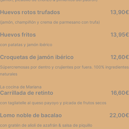
Huevos rotos trufados
13,90€
(jamón, champiñón y crema de parmesano con trufa)
Huevos fritos
13,95€
con patatas y jamón ibérico
Croquetas de jamón ibérico
12,60€
Súpercremosas por dentro y crujientes por fuera. 100% ingredientes
naturales
La cocina de Mariana
Carrillada de retinto
16,60€
con tagliatelle al queso payoyo y picada de frutos secos
Lomo noble de bacalao
22,00€
con gratén de alioli de azafrán & salsa de piquillo