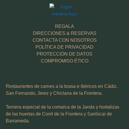
REGALA
DIRECCIONES & RESERVAS
CONTACTA CON NOSOTROS
POLÍTICA DE PRIVACIDAD
PROTECCIÓN DE DATOS
COMPROMISO ÉTICO
Restaurantes de carnes a la brasa e ibéricos en Cádiz,
San Fernando, Jerez y Chiclana de la Frontera.
Ternera especial de la comarca de la Janda y hortalizas
de las huertas de Conil de la Frontera y Sanlúcar de
Barrameda.