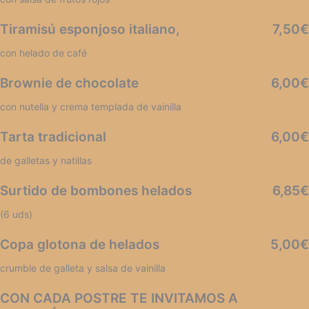
Tiramisú esponjoso italiano,
7,50€
con helado de café
Brownie de chocolate
6,00€
con nutella y crema templada de vainilla
Tarta tradicional
6,00€
de galletas y natillas
Surtido de bombones helados
6,85€
(6 uds)
Copa glotona de helados
5,00€
crumble de galleta y salsa de vainilla
CON CADA POSTRE TE INVITAMOS A